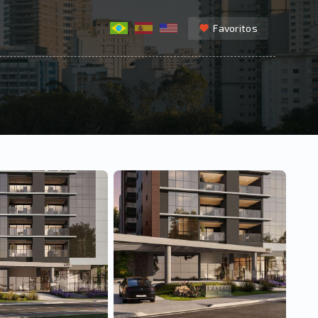
Favoritos