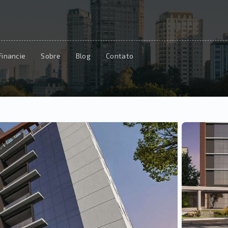
Financie
Sobre
Blog
Contato