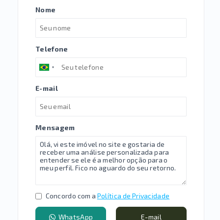
Nome
Telefone
E-mail
Mensagem
Concordo com a
Política de Privacidade
WhatsApp
E-mail