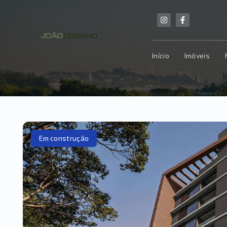
Início
Imóveis
Em construção