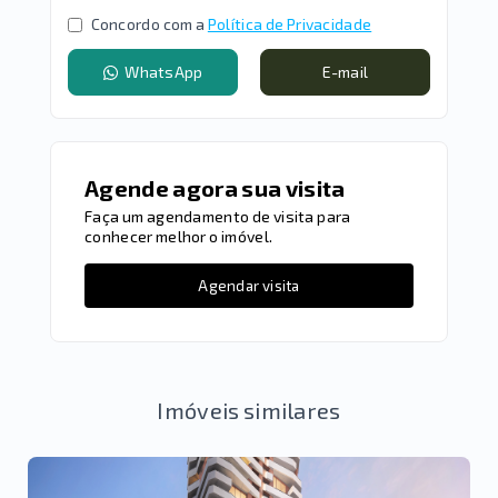
Concordo com a
Política de Privacidade
WhatsApp
E-mail
Agende agora sua visita
Faça um agendamento de visita para
conhecer melhor o imóvel.
Agendar visita
Imóveis similares