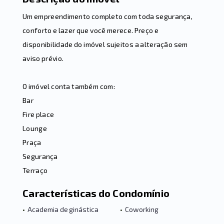
Um empreendimento completo com toda segurança,
conforto e lazer que você merece. Preço e
disponibilidade do imóvel sujeitos a alteração sem
aviso prévio.
O imóvel conta também com:
Bar
Fire place
Lounge
Praça
Segurança
Terraço
Características do Condomínio
•
Academia de ginástica
•
Coworking