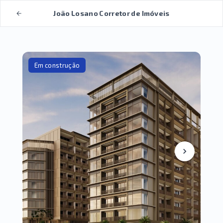
João Losano Corretor de Imóveis
Em construção