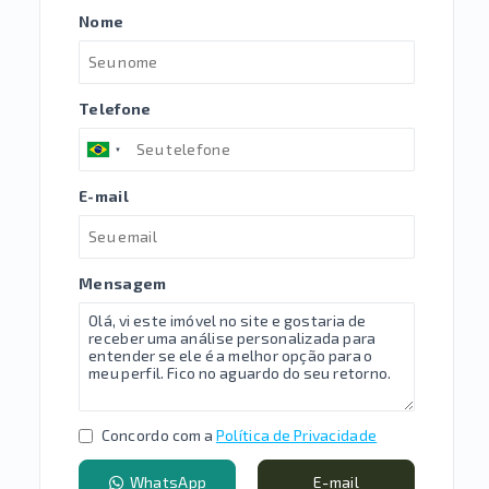
Nome
Telefone
E-mail
Mensagem
Concordo com a
Política de Privacidade
WhatsApp
E-mail