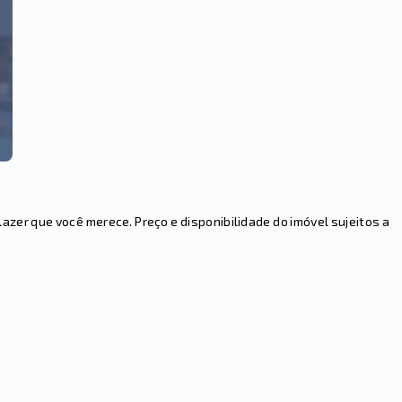
er que você merece. Preço e disponibilidade do imóvel sujeitos a