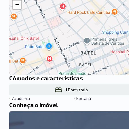
−
Cômodos e características
1
Dormitório
•
Academia
•
Portaria
Conheça o imóvel