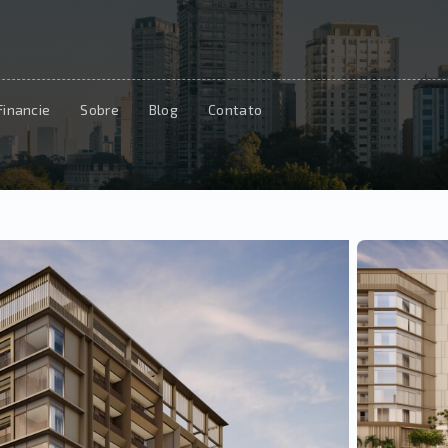
Financie
Sobre
Blog
Contato