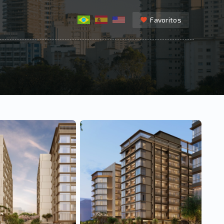
Favoritos