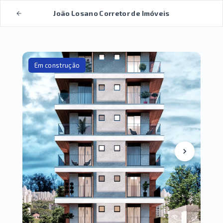
João Losano Corretor de Imóveis
Em construção