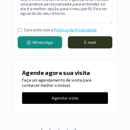
Concordo com a
Política de Privacidade
WhatsApp
E-mail
Agende agora sua visita
Faça um agendamento de visita para
conhecer melhor o imóvel.
Agendar visita