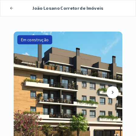
João Losano Corretor de Imóveis
Em construção