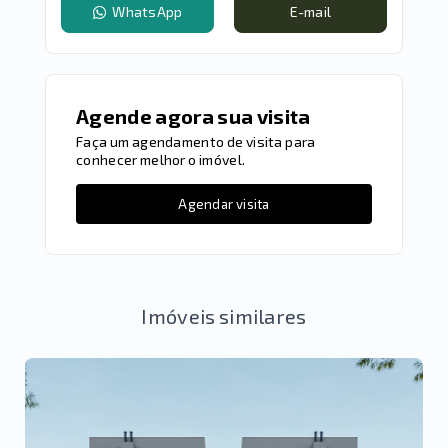
WhatsApp
E-mail
Agende agora sua visita
Faça um agendamento de visita para
conhecer melhor o imóvel.
Agendar visita
Imóveis similares