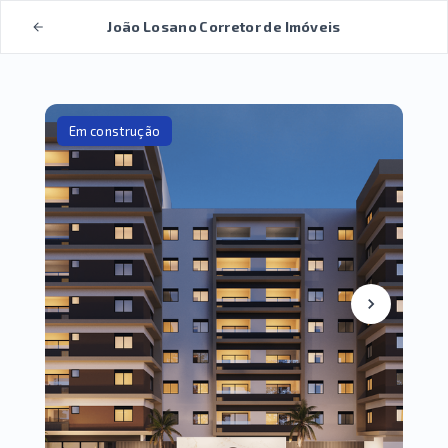
João Losano Corretor de Imóveis
Em construção