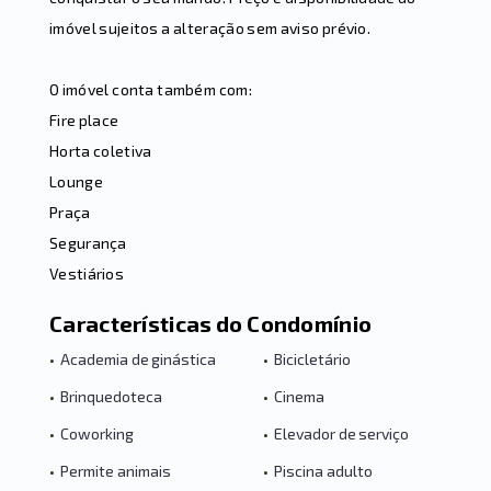
imóvel sujeitos a alteração sem aviso prévio.
O imóvel conta também com:
Fire place
Horta coletiva
Lounge
Praça
Segurança
Vestiários
Características do Condomínio
•
Academia de ginástica
•
Bicicletário
•
Brinquedoteca
•
Cinema
•
Coworking
•
Elevador de serviço
•
Permite animais
•
Piscina adulto