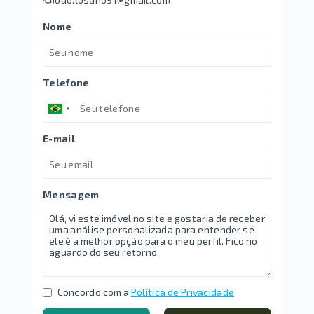
Nome
Telefone
E-mail
Mensagem
Concordo com a
Política de Privacidade