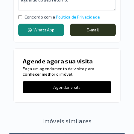
Concordo com a
Política de Privacidade
WhatsApp
E-mail
Agende agora sua visita
Faça um agendamento de visita para
conhecer melhor o imóvel.
Agendar visita
Imóveis similares