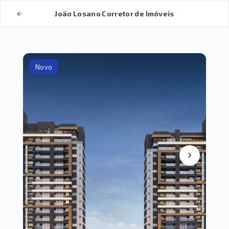
João Losano Corretor de Imóveis
Novo