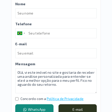
Nome
Telefone
E-mail
Mensagem
Concordo com a
Política de Privacidade
WhatsApp
E-mail