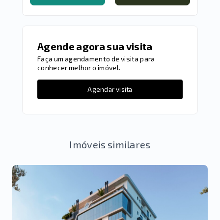
Agende agora sua visita
Faça um agendamento de visita para
conhecer melhor o imóvel.
Agendar visita
Imóveis similares