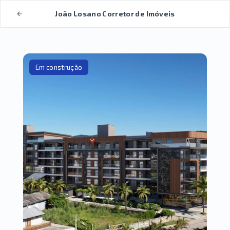
João Losano Corretor de Imóveis
Em construção