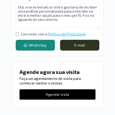
Concordo com a
Política de Privacidade
WhatsApp
E-mail
Agende agora sua visita
Faça um agendamento de visita para
conhecer melhor o imóvel.
Agendar visita