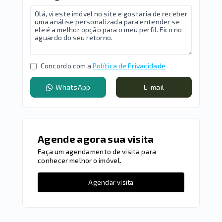
Concordo com a
Política de Privacidade
WhatsApp
E-mail
Agende agora sua visita
Faça um agendamento de visita para
conhecer melhor o imóvel.
Agendar visita