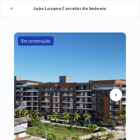
João Losano Corretor de Imóveis
Em construção