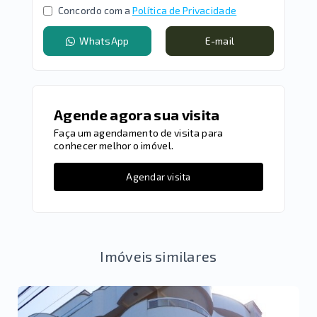
Concordo com a
Política de Privacidade
WhatsApp
E-mail
Agende agora sua visita
Faça um agendamento de visita para
conhecer melhor o imóvel.
Agendar visita
Imóveis similares