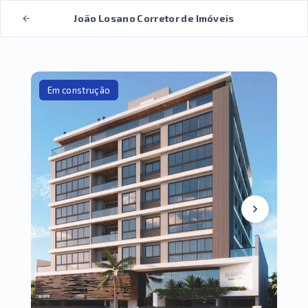
João Losano Corretor de Imóveis
Em construção