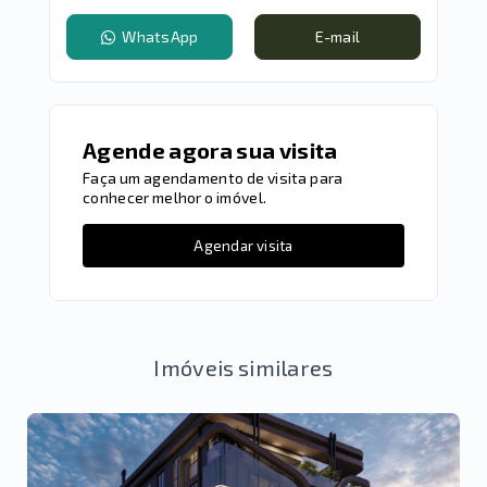
WhatsApp
E-mail
Agende agora sua visita
Faça um agendamento de visita para
conhecer melhor o imóvel.
Agendar visita
Imóveis similares