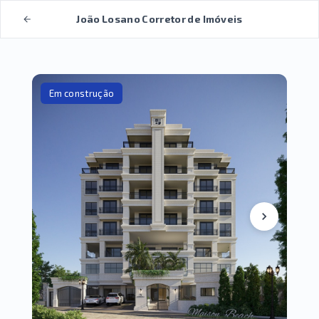
João Losano Corretor de Imóveis
Em construção