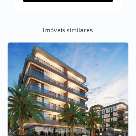
Imóveis similares