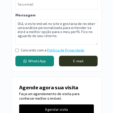
Mensagem
Concordo com a
Política de Privacidade
WhatsApp
E-mail
Agende agora sua visita
Faça um agendamento de visita para
conhecer melhor o imóvel.
Agendar visita