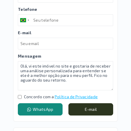
Telefone
E-mail
Mensagem
Concordo com a
Política de Privacidade
WhatsApp
E-mail