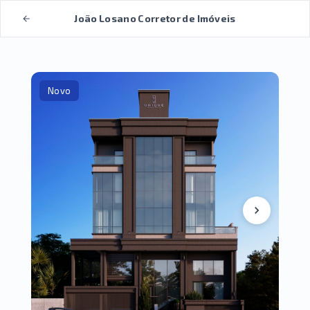
João Losano Corretor de Imóveis
Novo