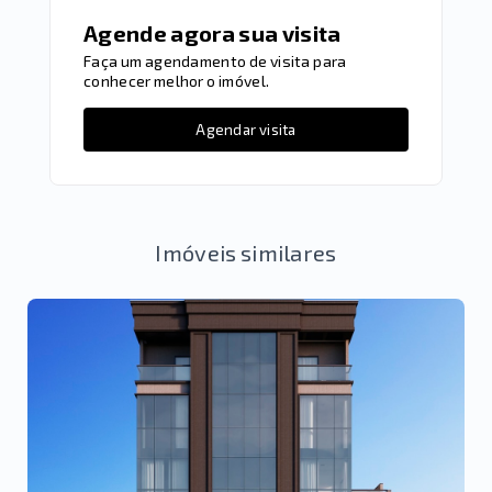
Agende agora sua visita
Faça um agendamento de visita para
conhecer melhor o imóvel.
Agendar visita
Imóveis similares