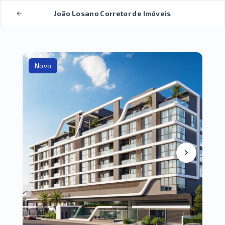
João Losano Corretor de Imóveis
Novo