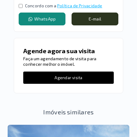
Concordo com a
Política de Privacidade
WhatsApp
E-mail
Agende agora sua visita
Faça um agendamento de visita para
conhecer melhor o imóvel.
Agendar visita
Imóveis similares