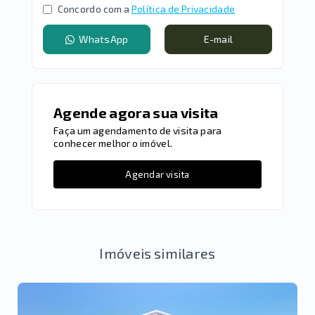
Concordo com a
Política de Privacidade
WhatsApp
E-mail
Agende agora sua visita
Faça um agendamento de visita para
conhecer melhor o imóvel.
Agendar visita
Imóveis similares