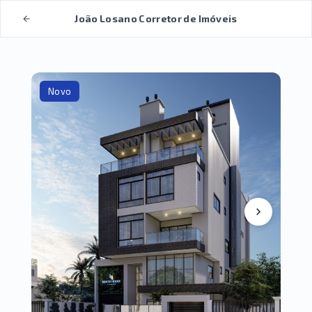
João Losano Corretor de Imóveis
Novo