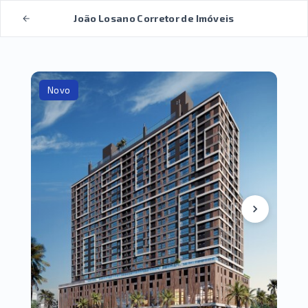
João Losano Corretor de Imóveis
Novo