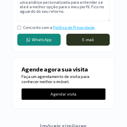
Concordo com a
Política de Privacidade
WhatsApp
E-mail
Agende agora sua visita
Faça um agendamento de visita para
conhecer melhor o imóvel.
Agendar visita
Imóveis similares