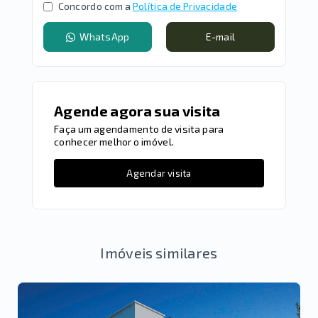
Concordo com a
Política de Privacidade
WhatsApp
E-mail
Agende agora sua visita
Faça um agendamento de visita para
conhecer melhor o imóvel.
Agendar visita
Imóveis similares