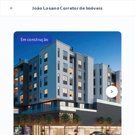
João Losano Corretor de Imóveis
Em construção