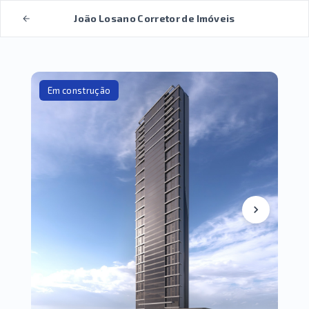
João Losano Corretor de Imóveis
Em construção