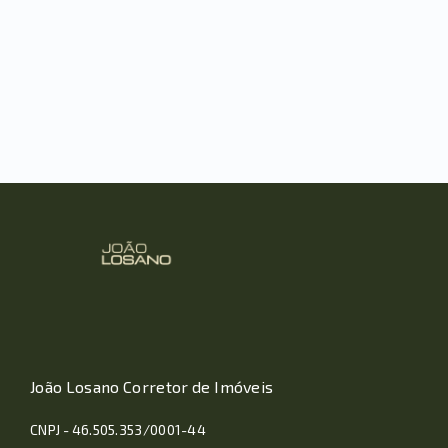
João Losano Corretor de Imóveis
CNPJ - 46.505.353/0001-44