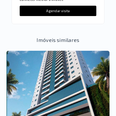
Agendar visita
Imóveis similares