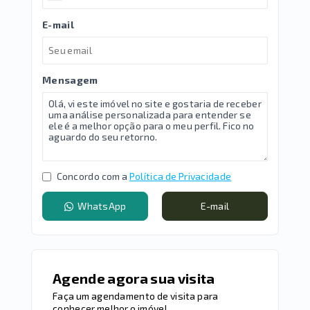
E-mail
Mensagem
Concordo com a
Política de Privacidade
WhatsApp
E-mail
Agende agora sua visita
Faça um agendamento de visita para
conhecer melhor o imóvel.