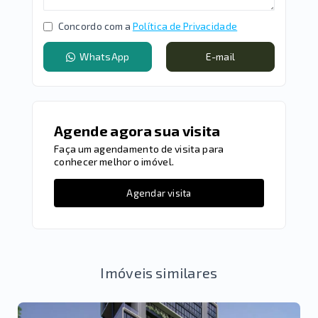
Concordo com a
Política de Privacidade
WhatsApp
E-mail
Agende agora sua visita
Faça um agendamento de visita para
conhecer melhor o imóvel.
Agendar visita
Imóveis similares