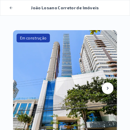
João Losano Corretor de Imóveis
Em construção