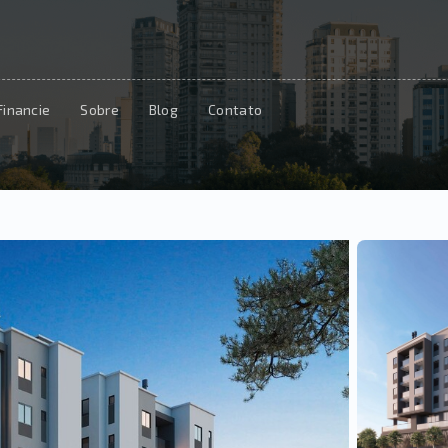
Financie
Sobre
Blog
Contato