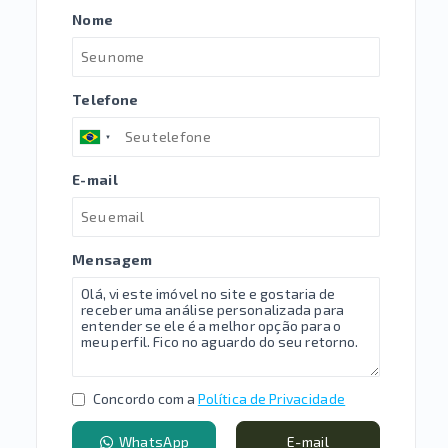
Nome
Telefone
E-mail
Mensagem
Concordo com a
Política de Privacidade
WhatsApp
E-mail