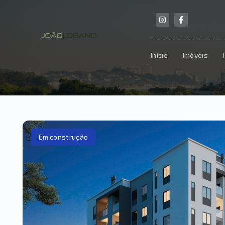
Início
Imóveis
Em construção