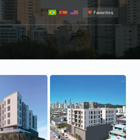
Favoritos