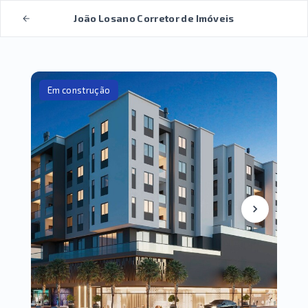
João Losano Corretor de Imóveis
Em construção