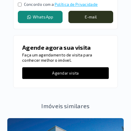
Concordo com a
Política de Privacidade
WhatsApp
E-mail
Agende agora sua visita
Faça um agendamento de visita para
conhecer melhor o imóvel.
Agendar visita
Imóveis similares