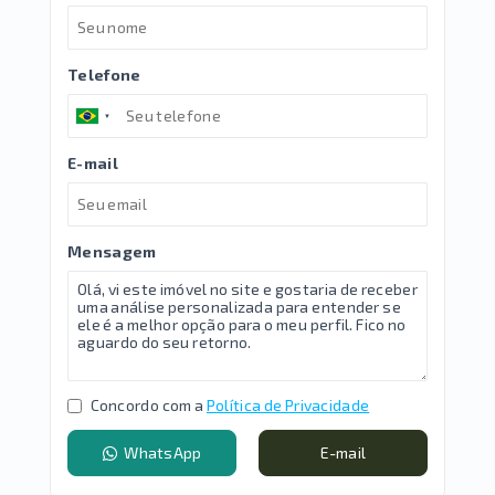
Telefone
E-mail
Mensagem
Concordo com a
Política de Privacidade
WhatsApp
E-mail