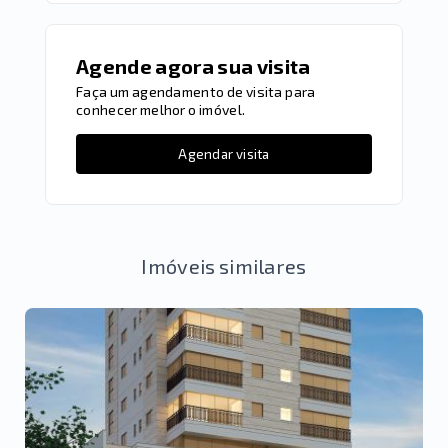
Agende agora sua visita
Faça um agendamento de visita para
conhecer melhor o imóvel.
Agendar visita
Imóveis similares