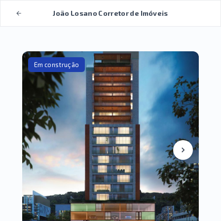
João Losano Corretor de Imóveis
Em construção