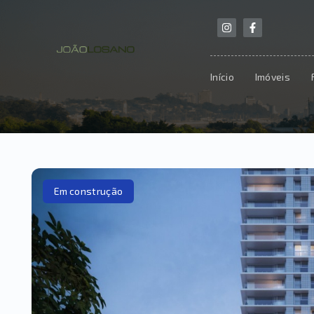
Início
Imóveis
Em construção