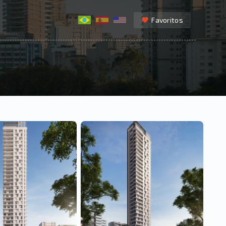
Favoritos