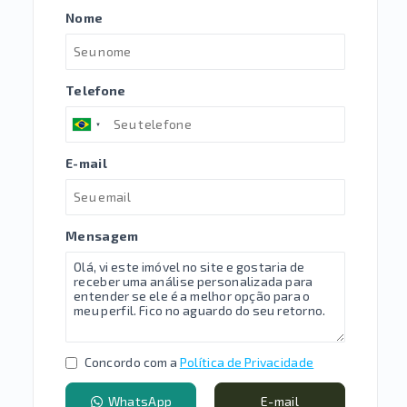
Nome
Telefone
E-mail
Mensagem
Concordo com a
Política de Privacidade
WhatsApp
E-mail