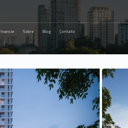
Financie
Sobre
Blog
Contato