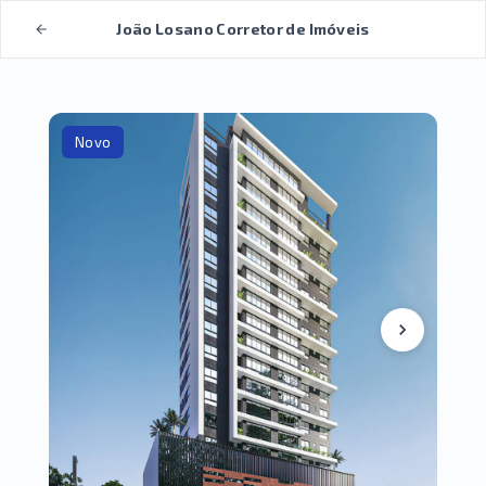
João Losano Corretor de Imóveis
Novo