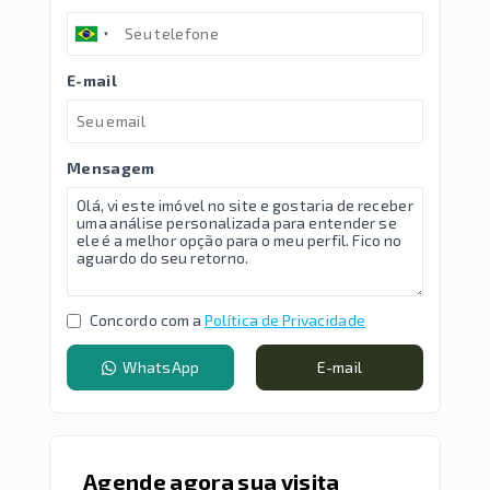
E-mail
Mensagem
Concordo com a
Política de Privacidade
WhatsApp
E-mail
Agende agora sua visita