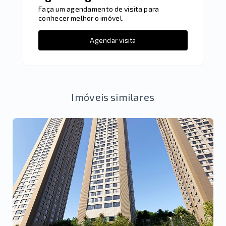
Faça um agendamento de visita para
conhecer melhor o imóvel.
Agendar visita
Imóveis similares