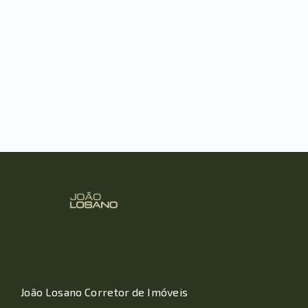
João Losano Corretor de Imóveis