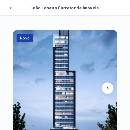
João Losano Corretor de Imóveis
Novo