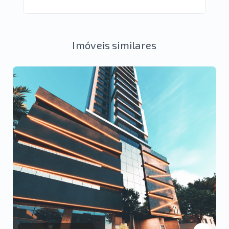
Imóveis similares