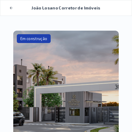
João Losano Corretor de Imóveis
Em construção