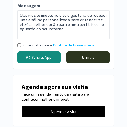
Mensagem
Concordo com a
Política de Privacidade
WhatsApp
E-mail
Agende agora sua visita
Faça um agendamento de visita para
conhecer melhor o imóvel.
Agendar visita